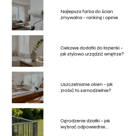
Najlepsza farba do ścian
zmywalna – ranking i opinie
Ciekawe dodatki do łazienki –
jak stylowo urządzić wnętrze?
Uszczelnianie okien – jak
zrobić to samodzielnie?
Ogrodzenie działki – jak
wybrać odpowiednie
rozwiązanie?