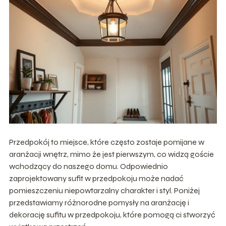
Przedpokój to miejsce, które często zostaje pomijane w
aranżacji wnętrz, mimo że jest pierwszym, co widzą goście
wchodzący do naszego domu. Odpowiednio
zaprojektowany sufit w przedpokoju może nadać
pomieszczeniu niepowtarzalny charakter i styl. Poniżej
przedstawiamy różnorodne pomysły na aranżację i
dekorację sufitu w przedpokoju, które pomogą ci stworzyć