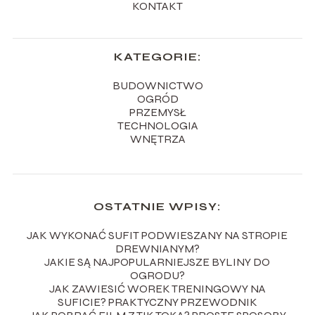
KONTAKT
KATEGORIE:
BUDOWNICTWO
OGRÓD
PRZEMYSŁ
TECHNOLOGIA
WNĘTRZA
OSTATNIE WPISY:
JAK WYKONAĆ SUFIT PODWIESZANY NA STROPIE
DREWNIANYM?
JAKIE SĄ NAJPOPULARNIEJSZE BYLINY DO
OGRODU?
JAK ZAWIESIĆ WOREK TRENINGOWY NA
SUFICIE? PRAKTYCZNY PRZEWODNIK