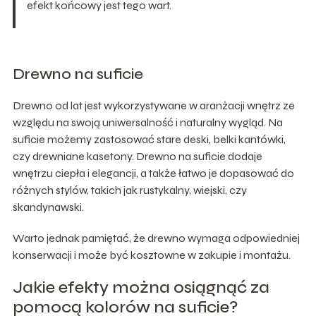
efekt końcowy jest tego wart.
Drewno na suficie
Drewno od lat jest wykorzystywane w aranżacji wnętrz ze
względu na swoją uniwersalność i naturalny wygląd. Na
suficie możemy zastosować stare deski, belki kantówki,
czy drewniane kasetony. Drewno na suficie dodaje
wnętrzu ciepła i elegancji, a także łatwo je dopasować do
różnych stylów, takich jak rustykalny, wiejski, czy
skandynawski.
Warto jednak pamiętać, że drewno wymaga odpowiedniej
konserwacji i może być kosztowne w zakupie i montażu.
Jakie efekty można osiągnąć za
pomocą kolorów na suficie?