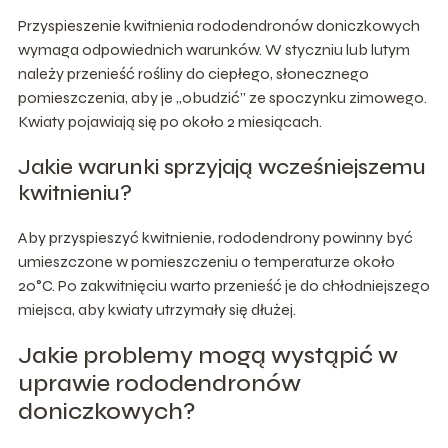
Przyspieszenie kwitnienia rododendronów doniczkowych
wymaga odpowiednich warunków. W styczniu lub lutym
należy przenieść rośliny do ciepłego, słonecznego
pomieszczenia, aby je „obudzić” ze spoczynku zimowego.
Kwiaty pojawiają się po około 2 miesiącach.
Jakie warunki sprzyjają wcześniejszemu
kwitnieniu?
Aby przyspieszyć kwitnienie, rododendrony powinny być
umieszczone w pomieszczeniu o temperaturze około
20°C. Po zakwitnięciu warto przenieść je do chłodniejszego
miejsca, aby kwiaty utrzymały się dłużej.
Jakie problemy mogą wystąpić w
uprawie rododendronów
doniczkowych?