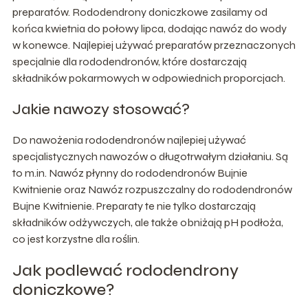
preparatów. Rododendrony doniczkowe zasilamy od
końca kwietnia do połowy lipca, dodając nawóz do wody
w konewce. Najlepiej używać preparatów przeznaczonych
specjalnie dla rododendronów, które dostarczają
składników pokarmowych w odpowiednich proporcjach.
Jakie nawozy stosować?
Do nawożenia rododendronów najlepiej używać
specjalistycznych nawozów o długotrwałym działaniu. Są
to m.in. Nawóz płynny do rododendronów Bujnie
Kwitnienie oraz Nawóz rozpuszczalny do rododendronów
Bujne Kwitnienie. Preparaty te nie tylko dostarczają
składników odżywczych, ale także obniżają pH podłoża,
co jest korzystne dla roślin.
Jak podlewać rododendrony
doniczkowe?