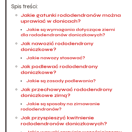
Spis treści:
Jakie gatunki rododendronów można
uprawiać w donicach?
Jakie są wymagania dotyczące ziemi
dla rododendronów doniczkowych?
Jak nawozić rododendrony
doniczkowe?
Jakie nawozy stosować?
Jak podlewać rododendrony
doniczkowe?
Jakie są zasady podlewania?
Jak przechowywać rododendrony
doniczkowe zimą?
Jakie są sposoby na zimowanie
rododendronów?
Jak przyspieszyć kwitnienie
rododendronów doniczkowych?