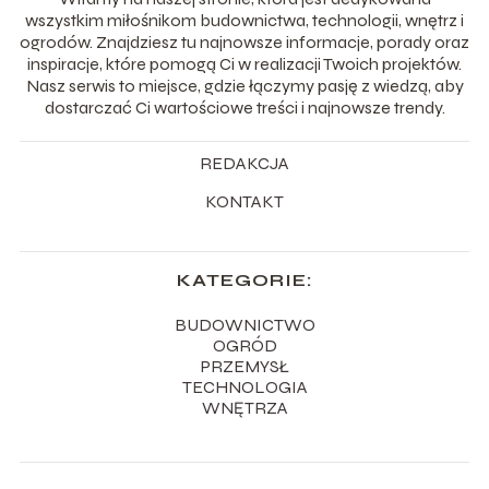
wszystkim miłośnikom budownictwa, technologii, wnętrz i
ogrodów. Znajdziesz tu najnowsze informacje, porady oraz
inspiracje, które pomogą Ci w realizacji Twoich projektów.
Nasz serwis to miejsce, gdzie łączymy pasję z wiedzą, aby
dostarczać Ci wartościowe treści i najnowsze trendy.
REDAKCJA
KONTAKT
KATEGORIE:
BUDOWNICTWO
OGRÓD
PRZEMYSŁ
TECHNOLOGIA
WNĘTRZA