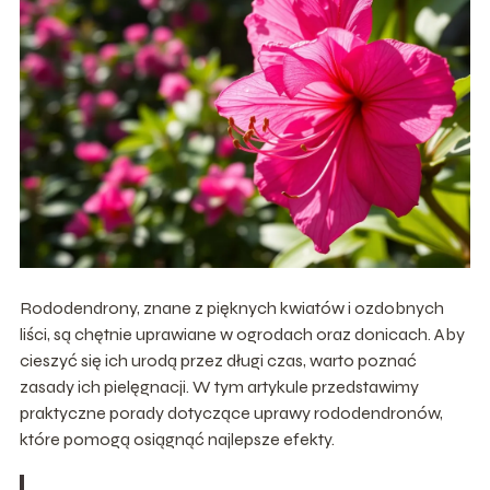
Rododendrony, znane z pięknych kwiatów i ozdobnych
liści, są chętnie uprawiane w ogrodach oraz donicach. Aby
cieszyć się ich urodą przez długi czas, warto poznać
zasady ich pielęgnacji. W tym artykule przedstawimy
praktyczne porady dotyczące uprawy rododendronów,
które pomogą osiągnąć najlepsze efekty.