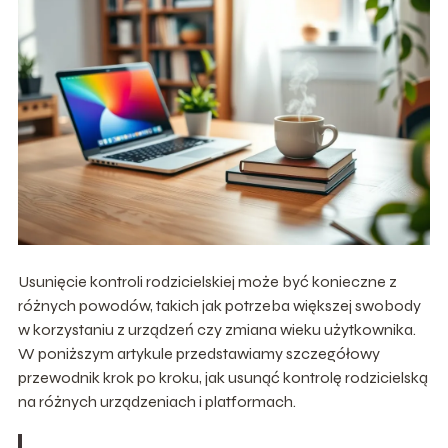
Usunięcie kontroli rodzicielskiej może być konieczne z
różnych powodów, takich jak potrzeba większej swobody
w korzystaniu z urządzeń czy zmiana wieku użytkownika.
W poniższym artykule przedstawiamy szczegółowy
przewodnik krok po kroku, jak usunąć kontrolę rodzicielską
na różnych urządzeniach i platformach.