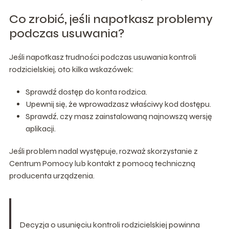
Co zrobić, jeśli napotkasz problemy
podczas usuwania?
Jeśli napotkasz trudności podczas usuwania kontroli
rodzicielskiej, oto kilka wskazówek:
Sprawdź dostęp do konta rodzica.
Upewnij się, że wprowadzasz właściwy kod dostępu.
Sprawdź, czy masz zainstalowaną najnowszą wersję
aplikacji.
Jeśli problem nadal występuje, rozważ skorzystanie z
Centrum Pomocy lub kontakt z pomocą techniczną
producenta urządzenia.
Decyzja o usunięciu kontroli rodzicielskiej powinna