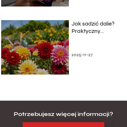
Jak sadzić dalie?
Praktyczny
przewodnik dla
ogrodników
2025-11-27
Potrzebujesz więcej informacji?