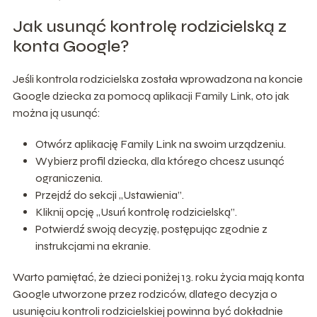
Jak usunąć kontrolę rodzicielską z
konta Google?
Jeśli kontrola rodzicielska została wprowadzona na koncie
Google dziecka za pomocą aplikacji Family Link, oto jak
można ją usunąć:
Otwórz aplikację Family Link na swoim urządzeniu.
Wybierz profil dziecka, dla którego chcesz usunąć
ograniczenia.
Przejdź do sekcji „Ustawienia”.
Kliknij opcję „Usuń kontrolę rodzicielską”.
Potwierdź swoją decyzję, postępując zgodnie z
instrukcjami na ekranie.
Warto pamiętać, że dzieci poniżej 13. roku życia mają konta
Google utworzone przez rodziców, dlatego decyzja o
usunięciu kontroli rodzicielskiej powinna być dokładnie