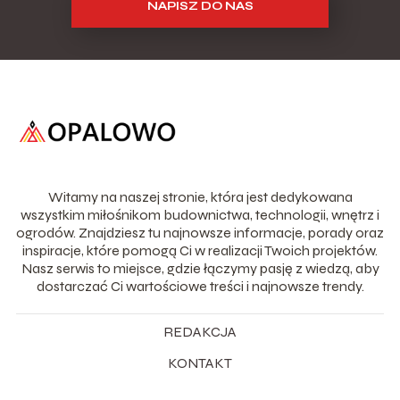
NAPISZ DO NAS
Witamy na naszej stronie, która jest dedykowana
wszystkim miłośnikom budownictwa, technologii, wnętrz i
ogrodów. Znajdziesz tu najnowsze informacje, porady oraz
inspiracje, które pomogą Ci w realizacji Twoich projektów.
Nasz serwis to miejsce, gdzie łączymy pasję z wiedzą, aby
dostarczać Ci wartościowe treści i najnowsze trendy.
REDAKCJA
KONTAKT