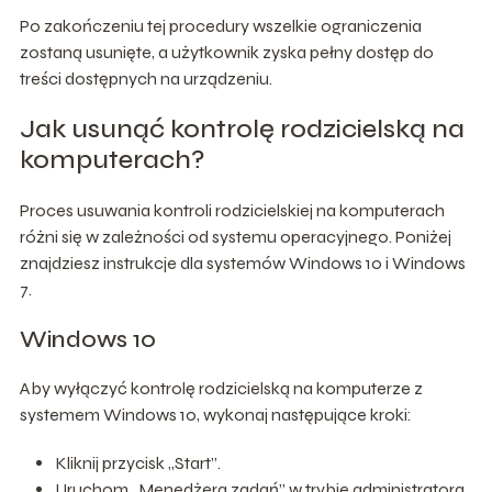
Po zakończeniu tej procedury wszelkie ograniczenia
zostaną usunięte, a użytkownik zyska pełny dostęp do
treści dostępnych na urządzeniu.
Jak usunąć kontrolę rodzicielską na
komputerach?
Proces usuwania kontroli rodzicielskiej na komputerach
różni się w zależności od systemu operacyjnego. Poniżej
znajdziesz instrukcje dla systemów Windows 10 i Windows
7.
Windows 10
Aby wyłączyć kontrolę rodzicielską na komputerze z
systemem Windows 10, wykonaj następujące kroki:
Kliknij przycisk „Start”.
Uruchom „Menedżera zadań” w trybie administratora.