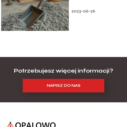
budujących
2023-06-26
Potrzebujesz więcej informacji?
NAPISZ DO NAS