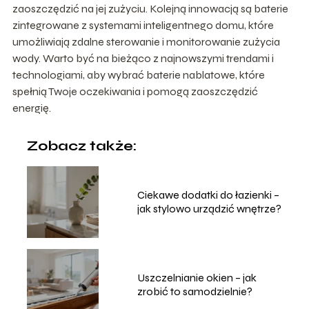
zaoszczędzić na jej zużyciu. Kolejną innowacją są baterie
zintegrowane z systemami inteligentnego domu, które
umożliwiają zdalne sterowanie i monitorowanie zużycia
wody. Warto być na bieżąco z najnowszymi trendami i
technologiami, aby wybrać baterie nablatowe, które
spełnią Twoje oczekiwania i pomogą zaoszczędzić
energię.
Zobacz także:
Ciekawe dodatki do łazienki –
jak stylowo urządzić wnętrze?
Uszczelnianie okien – jak
zrobić to samodzielnie?