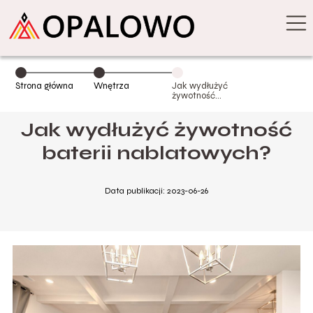
Strona główna
Wnętrza
Jak wydłużyć
żywotność
baterii
nablatowych?
Jak wydłużyć żywotność
baterii nablatowych?
Data publikacji: 2023-06-26