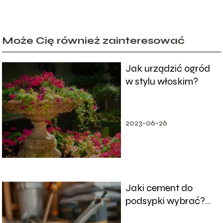
Może Cię również zainteresować
Jak urządzić ogród
w stylu włoskim?
2023-06-26
Jaki cement do
podsypki wybrać?
Poradnik dla