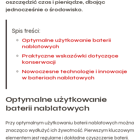
oszczędzić czas i pieniądze, dbając
jednocześnie o środowisko.
Spis treści:
Optymalne użytkowanie baterii
nablatowych
Praktyczne wskazówki dotyczące
konserwacji
Nowoczesne technologie i innowacje
w bateriach nablatowych
Optymalne użytkowanie
baterii
nablatowych
Przy optymalnym użytkowaniu baterii nablatowych można
znacząco wydłużyć ich żywotność. Pierwszym kluczowym
elementem jest regularne i dokładne czyszczenie baterii.