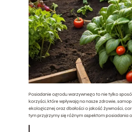
Posiadanie ogrodu warzywnego to nie tylko sposó
korzyści, które wpływają na nasze zdrowie, samo
ekologicznej oraz dbałości o jakość żywności, co
tym przyjrzymy się różnym aspektom posiadania o