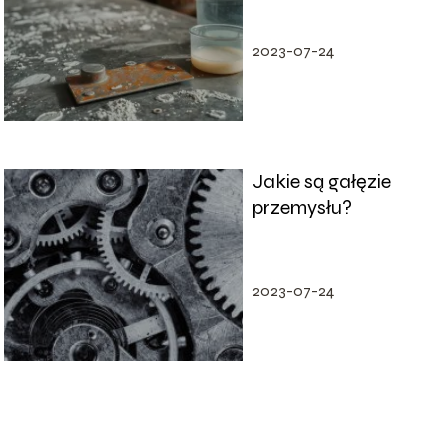
i porady
2023-07-24
Jakie są gałęzie
przemysłu?
2023-07-24