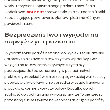
wody i utrzymaniu optymalnego poziomu nawilżenia.
Dodatkowo,
sorbent
sprawdza się jako skuteczne środki
zapobiegające powstawaniu glonów i pleśni na różnych
powierzchniach.
Bezpieczeństwo i wygoda na
najwyższym poziomie
Wyobraź sobie podróż bez obaw o wycieki i zabrudzenia!
Sorbenty to niezawodne towarzystwo w podróży. Bez
względu na to, czy jesteś aktywnym turystą czy
podróżujesz służbowo, sorbenty w postaci małych,
praktycznych pakietów zmieszczą się w każdej walizce czy
plecaku. Ułatwią utrzymanie porządku w czasie transportu
produktów, kosmetyków czy butów. Dodatkowo, ich
zdolność do pochłaniania wilgoci sprawi, że Twoje rzeczy
pozostaną suche i świeże nawet podczas długich podróży.