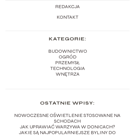
REDAKCJA
KONTAKT
KATEGORIE:
BUDOWNICTWO
OGRÓD
PRZEMYSŁ
TECHNOLOGIA
WNĘTRZA
OSTATNIE WPISY:
NOWOCZESNE OŚWIETLENIE STOSOWANE NA
SCHODACH
JAK UPRAWIAĆ WARZYWA W DONICACH?
JAKIE SĄ NAJPOPULARNIEJSZE BYLINY DO