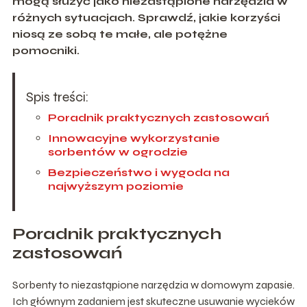
mogą służyć jako niezastąpione narzędzia w
różnych sytuacjach. Sprawdź, jakie korzyści
niosą ze sobą te małe, ale potężne
pomocniki.
Spis treści:
Poradnik praktycznych zastosowań
Innowacyjne wykorzystanie
sorbentów w ogrodzie
Bezpieczeństwo i wygoda na
najwyższym poziomie
Poradnik praktycznych
zastosowań
Sorbenty to niezastąpione narzędzia w domowym zapasie.
Ich głównym zadaniem jest skuteczne usuwanie wycieków