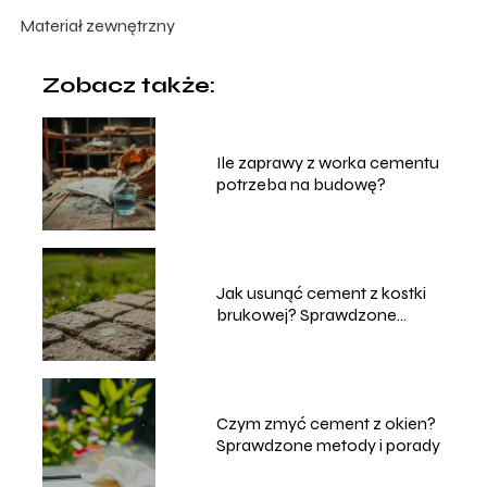
Materiał zewnętrzny
Zobacz także:
Ile zaprawy z worka cementu
potrzeba na budowę?
Jak usunąć cement z kostki
brukowej? Sprawdzone
metody
Czym zmyć cement z okien?
Sprawdzone metody i porady