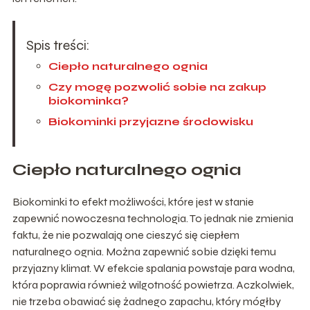
Spis treści:
Ciepło naturalnego ognia
Czy mogę pozwolić sobie na zakup
biokominka?
Biokominki przyjazne środowisku
Ciepło naturalnego ognia
Biokominki to efekt możliwości, które jest w stanie
zapewnić nowoczesna technologia. To jednak nie zmienia
faktu, że nie pozwalają one cieszyć się ciepłem
naturalnego ognia. Można zapewnić sobie dzięki temu
przyjazny klimat. W efekcie spalania powstaje para wodna,
która poprawia również wilgotność powietrza. Aczkolwiek,
nie trzeba obawiać się żadnego zapachu, który mógłby