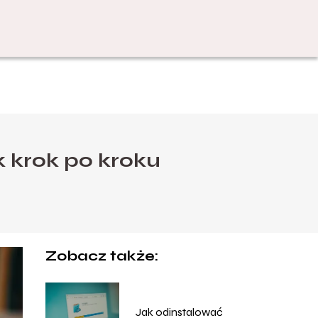
 krok po kroku
Zobacz także:
Jak odinstalować