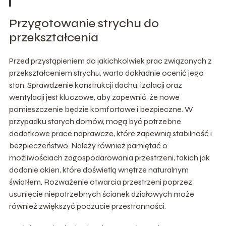
Przygotowanie strychu do
przekształcenia
Przed przystąpieniem do jakichkolwiek prac związanych z
przekształceniem strychu, warto dokładnie ocenić jego
stan. Sprawdzenie konstrukcji dachu, izolacji oraz
wentylacji jest kluczowe, aby zapewnić, że nowe
pomieszczenie będzie komfortowe i bezpieczne. W
przypadku starych domów, mogą być potrzebne
dodatkowe prace naprawcze, które zapewnią stabilność i
bezpieczeństwo. Należy również pamiętać o
możliwościach zagospodarowania przestrzeni, takich jak
dodanie okien, które doświetlą wnętrze naturalnym
światłem. Rozważenie otwarcia przestrzeni poprzez
usunięcie niepotrzebnych ścianek działowych może
również zwiększyć poczucie przestronności.