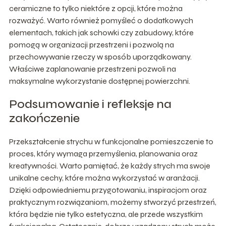
ceramiczne to tylko niektóre z opcji, które można
rozważyć. Warto również pomyśleć o dodatkowych
elementach, takich jak schowki czy zabudowy, które
pomogą w organizacji przestrzeni i pozwolą na
przechowywanie rzeczy w sposób uporządkowany.
Właściwe zaplanowanie przestrzeni pozwoli na
maksymalne wykorzystanie dostępnej powierzchni.
Podsumowanie i refleksje na
zakończenie
Przekształcenie strychu w funkcjonalne pomieszczenie to
proces, który wymaga przemyślenia, planowania oraz
kreatywności. Warto pamiętać, że każdy strych ma swoje
unikalne cechy, które można wykorzystać w aranżacji.
Dzięki odpowiedniemu przygotowaniu, inspiracjom oraz
praktycznym rozwiązaniom, możemy stworzyć przestrzeń,
która będzie nie tylko estetyczna, ale przede wszystkim