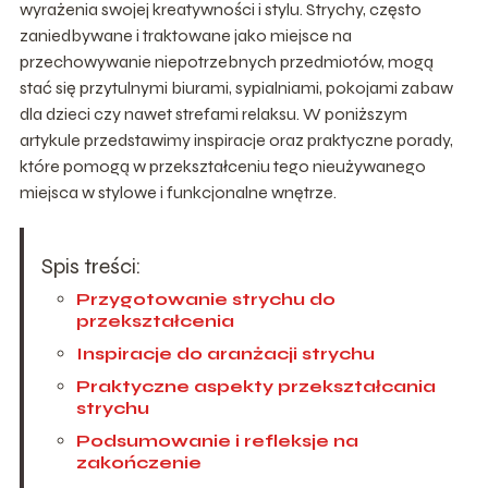
wyrażenia swojej kreatywności i stylu. Strychy, często
zaniedbywane i traktowane jako miejsce na
przechowywanie niepotrzebnych przedmiotów, mogą
stać się przytulnymi biurami, sypialniami, pokojami zabaw
dla dzieci czy nawet strefami relaksu. W poniższym
artykule przedstawimy inspiracje oraz praktyczne porady,
które pomogą w przekształceniu tego nieużywanego
miejsca w stylowe i funkcjonalne wnętrze.
Spis treści:
Przygotowanie strychu do
przekształcenia
Inspiracje do aranżacji strychu
Praktyczne aspekty przekształcania
strychu
Podsumowanie i refleksje na
zakończenie