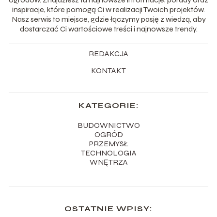
inspiracje, które pomogą Ci w realizacji Twoich projektów.
Nasz serwis to miejsce, gdzie łączymy pasję z wiedzą, aby
dostarczać Ci wartościowe treści i najnowsze trendy.
REDAKCJA
KONTAKT
KATEGORIE:
BUDOWNICTWO
OGRÓD
PRZEMYSŁ
TECHNOLOGIA
WNĘTRZA
OSTATNIE WPISY: