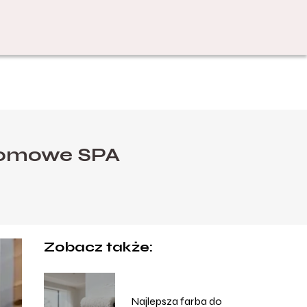
domowe SPA
Zobacz także:
Najlepsza farba do