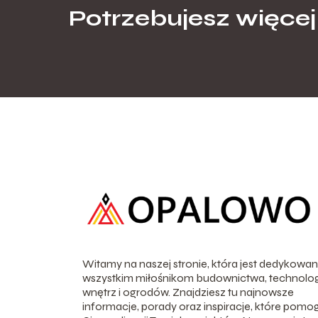
Potrzebujesz więcej
Witamy na naszej stronie, która jest dedykowa
wszystkim miłośnikom budownictwa, technologi
wnętrz i ogrodów. Znajdziesz tu najnowsze
informacje, porady oraz inspiracje, które pomo