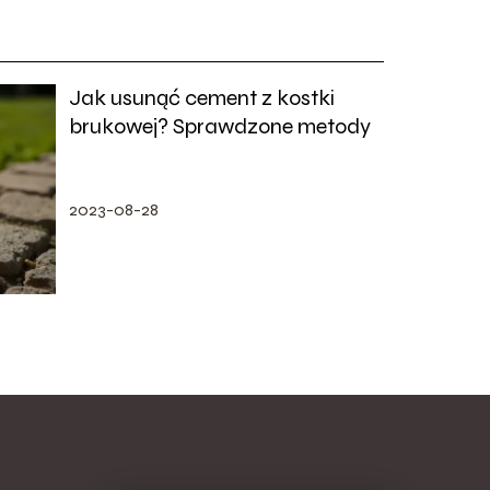
Jak usunąć cement z kostki
brukowej? Sprawdzone metody
2023-08-28