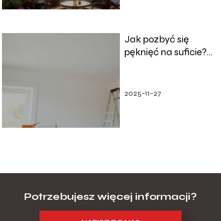
Jak pozbyć się
pęknięć na suficie?
Sprawdzone metody
naprawy
2025-11-27
Potrzebujesz więcej informacji?