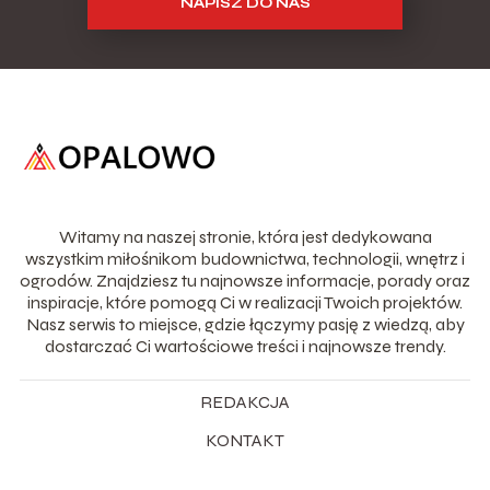
NAPISZ DO NAS
Witamy na naszej stronie, która jest dedykowana
wszystkim miłośnikom budownictwa, technologii, wnętrz i
ogrodów. Znajdziesz tu najnowsze informacje, porady oraz
inspiracje, które pomogą Ci w realizacji Twoich projektów.
Nasz serwis to miejsce, gdzie łączymy pasję z wiedzą, aby
dostarczać Ci wartościowe treści i najnowsze trendy.
REDAKCJA
KONTAKT