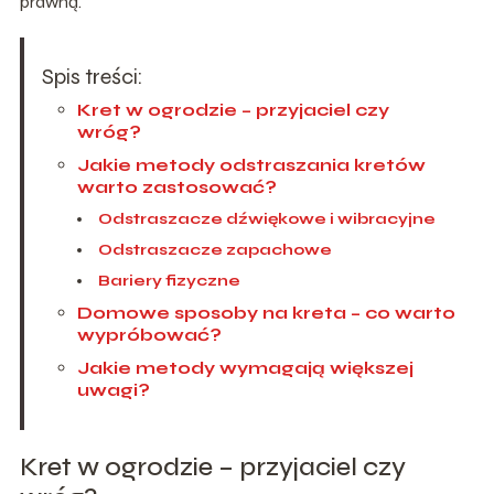
prawną.
Spis treści:
Kret w ogrodzie – przyjaciel czy
wróg?
Jakie metody odstraszania kretów
warto zastosować?
Odstraszacze dźwiękowe i wibracyjne
Odstraszacze zapachowe
Bariery fizyczne
Domowe sposoby na kreta – co warto
wypróbować?
Jakie metody wymagają większej
uwagi?
Kret w ogrodzie – przyjaciel czy