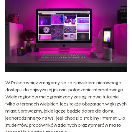
W Polsce wciąż zmagamy się ze zjawiskiem nierównego
dostępu do najwyższej jakości połączenia internetowego.
Wiele regionów ma ograniczony zasięg, mowa tutaj nie
tylko o terenach wiejskich, lecz także obszarach większych
miast. Sprawdźmy, jakie łącze będzie dobre dla domu
jednorodzinnego na wsi, jeśli chodzi o stabilny Internet. Dla
studentów, pracowników zdalnych oraz gamerów ma to