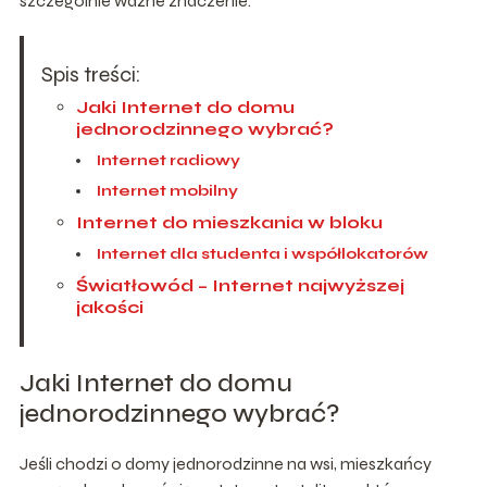
szczególnie ważne znaczenie.
Spis treści:
Jaki Internet do domu
jednorodzinnego wybrać?
Internet radiowy
Internet mobilny
Internet do mieszkania w bloku
Internet dla studenta i współlokatorów
Światłowód – Internet najwyższej
jakości
Jaki Internet do domu
jednorodzinnego wybrać?
Jeśli chodzi o domy jednorodzinne na wsi, mieszkańcy