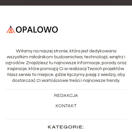
Witamy na naszej stronie, która jest dedykowana
wszystkim miłośnikom budownictwa, technologii, wnętrz i
ogrodów. Znajdziesz tu najnowsze informacje, porady oraz
inspiracje, które pomogą Ci w realizacji Twoich projektów.
Nasz serwis to miejsce, gdzie łączymy pasję z wiedzą, aby
dostarczać Ci wartościowe treści i najnowsze trendy.
REDAKCJA
KONTAKT
KATEGORIE: