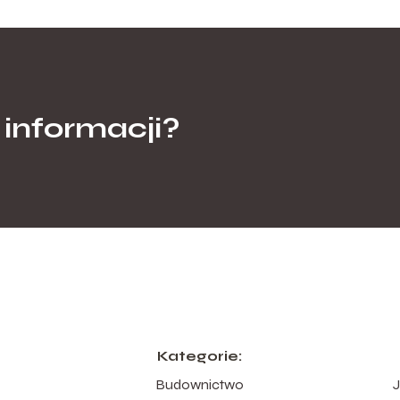
 informacji?
Kategorie:
Budownictwo
J