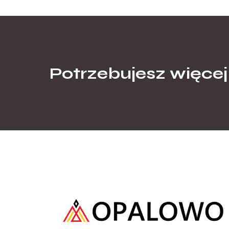
Potrzebujesz więcej