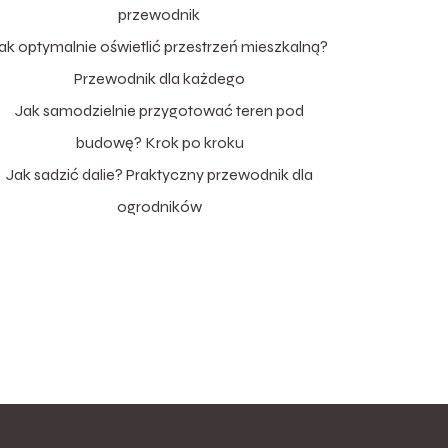
przewodnik
ak optymalnie oświetlić przestrzeń mieszkalną?
Przewodnik dla każdego
Jak samodzielnie przygotować teren pod
budowę? Krok po kroku
Jak sadzić dalie? Praktyczny przewodnik dla
ogrodników